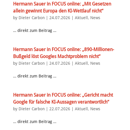
Hermann Sauer in FOCUS online: „Mit Gesetzen
allein gewinnt Europa den KI-Wettlauf nicht“
by
Dieter Carbon
|
24.07.2026
|
Aktuell
,
News
… direkt zum Beitrag …
Hermann Sauer in FOCUS online: „890-Millionen-
Bußgeld löst Googles Machtproblem nicht“
by
Dieter Carbon
|
24.07.2026
|
Aktuell
,
News
… direkt zum Beitrag …
Hermann Sauer in FOCUS online: „Gericht macht
Google für falsche KI-Aussagen verantwortlich“
by
Dieter Carbon
|
22.07.2026
|
Aktuell
,
News
… direkt zum Beitrag …