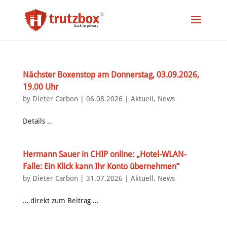
Nächster Boxenstop am Donnerstag, 03.09.2026,
19.00 Uhr
by
Dieter Carbon
|
06.08.2026
|
Aktuell
,
News
Details …
Hermann Sauer in CHIP online: „Hotel-WLAN-
Falle: Ein Klick kann Ihr Konto übernehmen“
by
Dieter Carbon
|
31.07.2026
|
Aktuell
,
News
… direkt zum Beitrag …