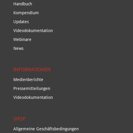
Handbuch
Kompendium
Updates
Videodokumentation
Webinare
News
INFORMATIONEN
Medienberichte
Pressemitteilungen
Videodokumentation
SHOP
Allgemeine Geschäftsbedingungen