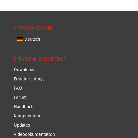
SPRACHAUSWAHL
Deutsch
SERVICE & KNOWLEDGE
Downloads
Ersteinrichtung
FAQ
Forum
Handbuch
Kompendium
Updates
Videodokumentation