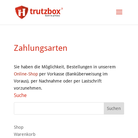
Zahlungsarten
Sie haben die Möglichkeit, Bestellungen in unserem
Online-Shop
per Vorkasse (Banküberweisung im
Voraus), per Nachnahme oder per Lastschrift
vorzunehmen.
Suche
Shop
Warenkorb