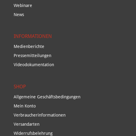
Webinare
News
INFORMATIONEN
Medienberichte
Pressemitteilungen
Videodokumentation
SHOP
Allgemeine Geschäftsbedingungen
Mein Konto
Verbraucherinformationen
Versandarten
Widerrufsbelehrung