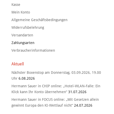
Kasse
Mein Konto
Allgemeine Geschäftsbedingungen
Widerrufsbelehrung
Versandarten
Zahlungsarten
Verbraucherinformationen
Aktuell
Nächster Boxenstop am Donnerstag, 03.09.2026, 19.00
Uhr
6.08.2026
Hermann Sauer in CHIP online: „Hotel-WLAN-Falle: Ein
Klick kann Ihr Konto übernehmen“
31.07.2026
Hermann Sauer in FOCUS online: „Mit Gesetzen allein
gewinnt Europa den KI-Wettlauf nicht“
24.07.2026