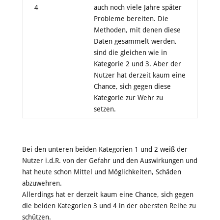
4
auch noch viele Jahre später
Probleme bereiten. Die
Methoden, mit denen diese
Daten gesammelt werden,
sind die gleichen wie in
Kategorie 2 und 3. Aber der
Nutzer hat derzeit kaum eine
Chance, sich gegen diese
Kategorie zur Wehr zu
setzen.
Bei den unteren beiden Kategorien 1 und 2 weiß der
Nutzer i.d.R. von der Gefahr und den Auswirkungen und
hat heute schon Mittel und Möglichkeiten, Schäden
abzuwehren.
Allerdings hat er derzeit kaum eine Chance, sich gegen
die beiden Kategorien 3 und 4 in der obersten Reihe zu
schützen.