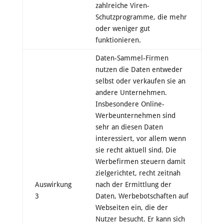
zahlreiche Viren-
Schutzprogramme, die mehr
oder weniger gut
funktionieren.
Daten-Sammel-Firmen
nutzen die Daten entweder
selbst oder verkaufen sie an
andere Unternehmen.
Insbesondere Online-
Werbeunternehmen sind
sehr an diesen Daten
interessiert, vor allem wenn
sie recht aktuell sind. Die
Werbefirmen steuern damit
zielgerichtet, recht zeitnah
Auswirkung
nach der Ermittlung der
3
Daten, Werbebotschaften auf
Webseiten ein, die der
Nutzer besucht. Er kann sich