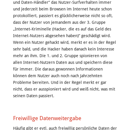
und Daten-Händler“ das Nutzer-Surfverhalten immer
und jederzeit beim Browsen im Internet heute schon
protokolliert, passiert es glücklicherweise nicht so oft,
dass der Nutzer von jemandem aus der 3. Gruppe
„Internet-Kriminelle (Hacker, die es auf das Geld des
Internet-Nutzers abgesehen haben)“ geschädigt wird.
Wenn ein Nutzer gehackt wird, merkt er es in der Regel
sehr bald, und die Hacker haben danach kein Interesse
mehr an ihm. Die 1. und 2. Gruppe spionieren von
allen Internet-Nutzern Daten aus und speichern diese
für immer. Die daraus gewonnen Informationen
können dem Nutzer auch noch nach Jahrzehnten
Probleme bereiten. Und in der Regel merkt er gar
nicht, dass er ausspioniert wird und weiß nicht, was mit
seinen Daten passiert.
Freiwillige Datenweitergabe
Häufig gibt er evtl. auch freiwillig persönliche Daten der