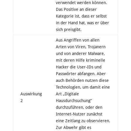
verwendet werden können.
Das Positive an dieser
Kategorie ist, dass er selbst
in der Hand hat, was er über
sich preisgibt.
Aus Angriffen von allen
Arten von Viren, Trojanern
und von anderer Malware,
mit deren Hilfe kriminelle
Hacker die User-IDs und
Passwörter abfangen. Aber
auch Behörden nutzen diese
Technologien, um damit eine
Auswirkung
Art „Digitale
2
Hausdurchsuchung“
durchzuführen, oder den
Internet-Nutzer zunächst
eine Zeitlang zu observieren.
Zur Abwehr gibt es