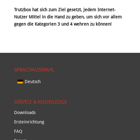
Trutzbox hat sich zum Ziel gesetzt, jedem Internet-
Nutzer Mittel in die Hand zu geben, um sich vor allem
gegen die Kategorien 3 und 4 wehren zu können!
SPRACHAUSWAHL
Deutsch
SERVICE & KNOWLEDGE
Downloads
Ersteinrichtung
FAQ