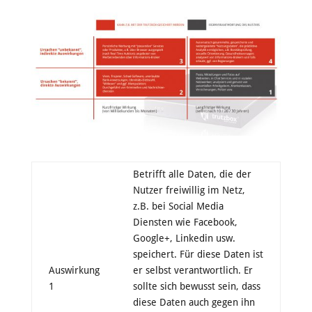
Betrifft alle Daten, die der
Nutzer freiwillig im Netz,
z.B. bei Social Media
Diensten wie Facebook,
Google+, Linkedin usw.
speichert. Für diese Daten ist
Auswirkung
er selbst verantwortlich. Er
1
sollte sich bewusst sein, dass
diese Daten auch gegen ihn