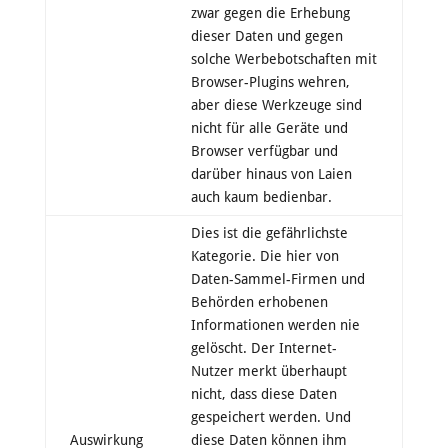
zwar gegen die Erhebung
dieser Daten und gegen
solche Werbebotschaften mit
Browser-Plugins wehren,
aber diese Werkzeuge sind
nicht für alle Geräte und
Browser verfügbar und
darüber hinaus von Laien
auch kaum bedienbar.
Dies ist die gefährlichste
Kategorie. Die hier von
Daten-Sammel-Firmen und
Behörden erhobenen
Informationen werden nie
gelöscht. Der Internet-
Nutzer merkt überhaupt
nicht, dass diese Daten
gespeichert werden. Und
Auswirkung
diese Daten können ihm