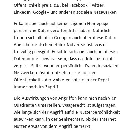
Öffentlichkeit preis; z.B. bei Facebook, Twitter,
LinkedIn, Google+ und anderen sozialen Netzwerken.
Er kann aber auch auf seiner eigenen Homepage
persönliche Daten veröffentlicht haben. Natürlich
freuen sich alle drei Gruppen auch über diese Daten.
Aber, hier entscheidet der Nutzer selbst, was er
freiwillig preisgibt. Er sollte sich aber auch bei diesen
Daten immer bewusst sein, dass das Internet nichts
vergisst. Selbst wenn er persönliche Daten in sozialen
Netzwerken löscht, entzieht er sie nur der
Öffentlichkeit – der Anbieter hat sie in der Regel
immer noch im Zugriff.
Die Auswirkungen von Angriffen kann man nach vier
Quadranten unterteilen. Waagerecht ist aufgetragen,
wie lange sich der Angriff auf die Nutzerpersönlichkeit
auswirken kann, in der Senkrechten, ob der Internet-
Nutzer etwas von dem Angriff bemerkt: