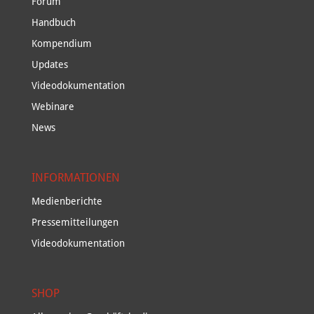
Forum
Handbuch
Kompendium
Updates
Videodokumentation
Webinare
News
INFORMATIONEN
Medienberichte
Pressemitteilungen
Videodokumentation
SHOP