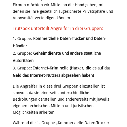
Firmen möchten wir Mittel an die Hand geben, mit
denen sie ihre gesetzlich zugesicherte Privatsphäre und
Anonymität verteidigen können.
Trutzbox unterteilt Angreifer in drei Gruppen:
Gruppe:
Kommerzielle Daten-Tracker und Daten-
Händler
Gruppe:
Geheimdienste und andere staatliche
Autoritäten
Gruppe:
Internet-Kriminelle (Hacker, die es auf das
Geld des Internet-Nutzers abgesehen haben)
Die Angreifer in diese drei Gruppen einzuteilen ist
sinnvoll, da sie einerseits unterschiedliche
Bedrohungen darstellen und andererseits mit jeweils
eigenen technischen Mitteln und juristischen
Möglichkeiten arbeiten.
Während die 1. Gruppe „Kommerzielle Daten-Tracker