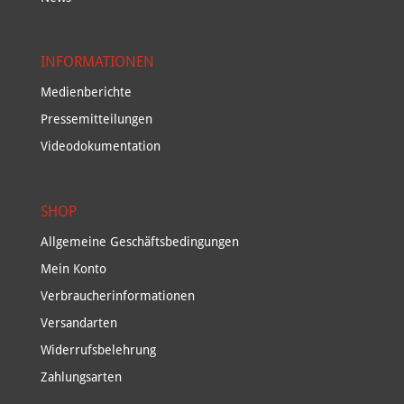
INFORMATIONEN
Medienberichte
Pressemitteilungen
Videodokumentation
SHOP
Allgemeine Geschäftsbedingungen
Mein Konto
Verbraucherinformationen
Versandarten
Widerrufsbelehrung
Zahlungsarten