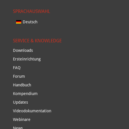
SPRACHAUSWAHL
Deutsch
SERVICE & KNOWLEDGE
Downloads
Ersteinrichtung
FAQ
Forum
Handbuch
Kompendium
Updates
Videodokumentation
Webinare
News