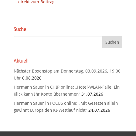
… direkt zum Beitrag …
Suche
Aktuell
Nächster Boxenstop am Donnerstag, 03.09.2026, 19.00
Uhr
6.08.2026
Hermann Sauer in CHIP online: „Hotel-WLAN-Falle: Ein
Klick kann Ihr Konto übernehmen“
31.07.2026
Hermann Sauer in FOCUS online: „Mit Gesetzen allein
gewinnt Europa den KI-Wettlauf nicht“
24.07.2026