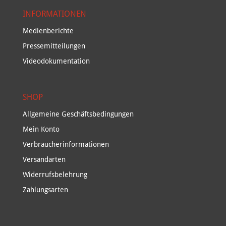
INFORMATIONEN
Medienberichte
Pressemitteilungen
Videodokumentation
SHOP
Allgemeine Geschäftsbedingungen
Mein Konto
Verbraucherinformationen
Versandarten
Widerrufsbelehrung
Zahlungsarten