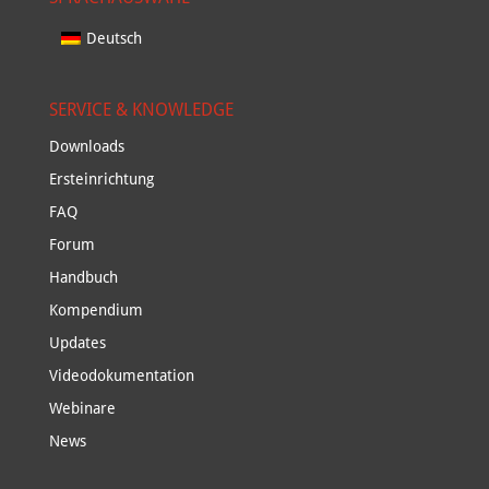
Deutsch
SERVICE & KNOWLEDGE
Downloads
Ersteinrichtung
FAQ
Forum
Handbuch
Kompendium
Updates
Videodokumentation
Webinare
News