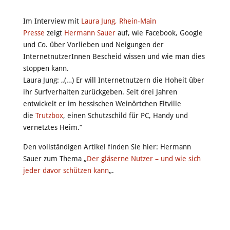
Im Interview mit
Laura Jung, Rhein-Main
Presse
zeigt
Hermann Sauer
auf, wie Facebook, Google
und Co. über Vorlieben und Neigungen der
InternetnutzerInnen Bescheid wissen und wie man dies
stoppen kann.
Laura Jung: „(…) Er will Internetnutzern die Hoheit über
ihr Surfverhalten zurückgeben. Seit drei Jahren
entwickelt er im hessischen Weinörtchen Eltville
die
Trutzbox
, einen Schutzschild für PC, Handy und
vernetztes Heim.“
Den vollständigen Artikel finden Sie hier: Hermann
Sauer zum Thema „
Der gläserne Nutzer – und wie sich
jeder davor schützen kann
„.