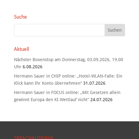
Suche
Aktuell
Nächster Boxenstop am Donnerstag, 03.09.2026, 19.00
Uhr
6.08.2026
Hermann Sauer in CHIP online: „Hotel-WLAN-Falle: Ein
Klick kann Ihr Konto übernehmen“
31.07.2026
Hermann Sauer in FOCUS online: „Mit Gesetzen allein
gewinnt Europa den KI-Wettlauf nicht“
24.07.2026
SPRACHAUSWAHL