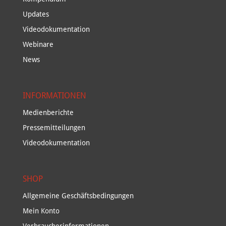
Updates
Videodokumentation
Webinare
News
INFORMATIONEN
Medienberichte
Pressemitteilungen
Videodokumentation
SHOP
Allgemeine Geschäftsbedingungen
Mein Konto
Verbraucherinformationen