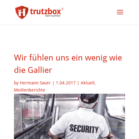
Wir fühlen uns ein wenig wie
die Gallier
by
Hermann Sauer
|
1.04.2017
|
Aktuell
,
Medienberichte