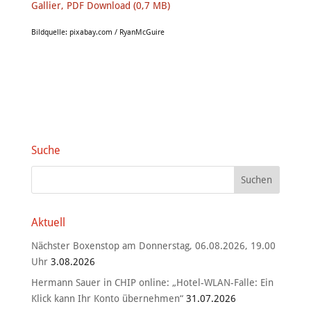
Gallier, PDF Download (0,7 MB)
Bildquelle: pixabay.com / RyanMcGuire
Suche
Aktuell
Nächster Boxenstop am Donnerstag, 06.08.2026, 19.00
Uhr
3.08.2026
Hermann Sauer in CHIP online: „Hotel-WLAN-Falle: Ein
Klick kann Ihr Konto übernehmen“
31.07.2026